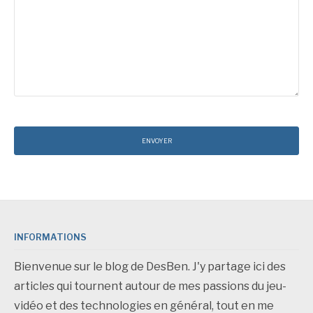
INFORMATIONS
Bienvenue sur le blog de DesBen. J'y partage ici des
articles qui tournent autour de mes passions du jeu-
vidéo et des technologies en général, tout en me