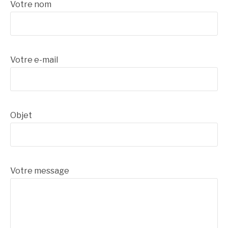
Votre nom
Votre e-mail
Objet
Votre message