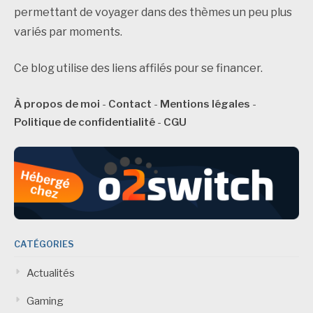
permettant de voyager dans des thèmes un peu plus
variés par moments.
Ce blog utilise des liens affilés pour se financer.
À propos de moi
-
Contact
-
Mentions légales
-
Politique de confidentialité
-
CGU
CATÉGORIES
Actualités
Gaming