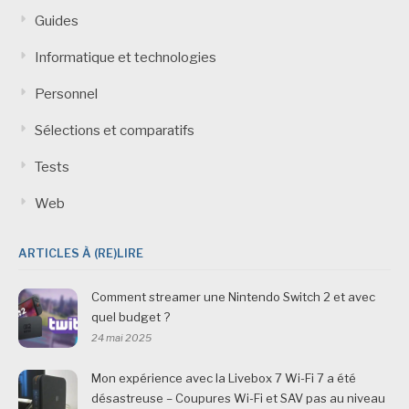
Guides
Informatique et technologies
Personnel
Sélections et comparatifs
Tests
Web
ARTICLES À (RE)LIRE
Comment streamer une Nintendo Switch 2 et avec
quel budget ?
24 mai 2025
Mon expérience avec la Livebox 7 Wi-Fi 7 a été
désastreuse – Coupures Wi-Fi et SAV pas au niveau