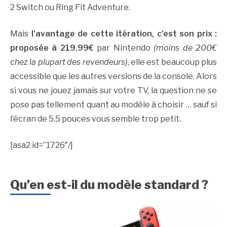
2 Switch ou Ring Fit Adventure.
Mais
l’avantage de cette itération, c’est son prix :
proposée à 219.99€
par Nintendo
(moins de 200€
chez la plupart des revendeurs)
, elle est beaucoup plus
accessible que les autres versions de la console. Alors
si vous ne jouez jamais sur votre TV, la question ne se
pose pas tellement quant au modèle à choisir … sauf si
l’écran de 5.5 pouces vous semble trop petit.
[asa2 id=”1726″/]
Qu’en est-il du modèle standard ?