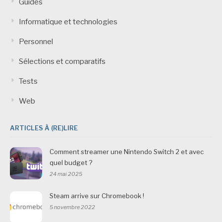
Guides
Informatique et technologies
Personnel
Sélections et comparatifs
Tests
Web
ARTICLES À (RE)LIRE
Comment streamer une Nintendo Switch 2 et avec
quel budget ?
24 mai 2025
Steam arrive sur Chromebook !
5 novembre 2022