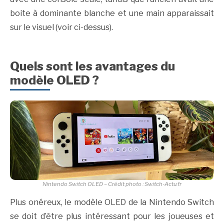
boite à dominante blanche et une main apparaissait
sur le visuel (voir ci-dessus).
Quels sont les avantages du
modèle OLED ?
Nintendo Switch OLED – Crédit photo : Switch-Actu.fr
Plus onéreux, le modèle OLED de la Nintendo Switch
se doit d’être plus intéressant pour les joueuses et