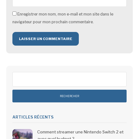
Enregistrer mon nom, mon e-mail et mon site dans le
navigateur pour mon prochain commentaire.
Rechercher :
ARTICLES RÉCENTS
Comment streamer une Nintendo Switch 2 et
avec quel budget ?