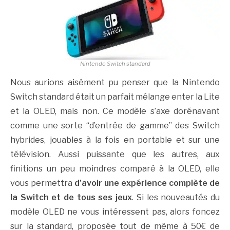
Nintendo Switch standard
Nous aurions aisément pu penser que la Nintendo
Switch standard était un parfait mélange enter la Lite
et la OLED, mais non. Ce modèle s’axe dorénavant
comme une sorte “d’entrée de gamme” des Switch
hybrides, jouables à la fois en portable et sur une
télévision. Aussi puissante que les autres, aux
finitions un peu moindres comparé à la OLED, elle
vous permettra
d’avoir une expérience complète de
la Switch et de tous ses jeux
. Si les nouveautés du
modèle OLED ne vous intéressent pas, alors foncez
sur la standard, proposée tout de même à 50€ de