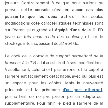
joueurs. Contrairement à ce que nous aurions pu
penser,
cette console n’est en aucun cas plus
puissante que les deux autres
: les seules
modifications côté caractéristiques techniques sont
sur l’écran, plus grand et
équipé d’une dalle OLED
(avec un très beau rendu des couleurs)
et sur le
stockage interne, passant de 32 à 64 Go.
Le dock de la console
(le support permettant de la
brancher à la TV)
a lui aussi droit à ses modifications.
Visuellement, celui-ci est plus arrondi et le capot à
l’arrière est facilement détachable, avec qui plus est
un espace pour les câbles. Mais la nouveauté
principale est
la présence
d’un port ethernet
,
permettant de ne pas passer par un adaptateur
supplémentaire. Pour finir, le pied à l’arrière de la