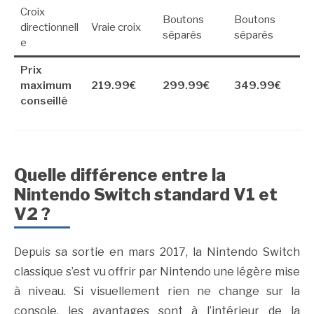
Croix
Boutons
Boutons
directionnell
Vraie croix
séparés
séparés
e
Prix
maximum
219.99€
299.99€
349.99€
conseillé
Quelle différence entre la
Nintendo Switch standard V1 et
V2 ?
Depuis sa sortie en mars 2017, la Nintendo Switch
classique s’est vu offrir par Nintendo une légère mise
à niveau. Si visuellement rien ne change sur la
console, les avantages sont à l’intérieur de la