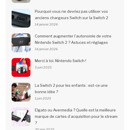
Pourquoi vous ne devriez pas utiliser vos
anciens chargeurs Switch sur la Switch 2
14 janvier 2026
Comment augmenter l’autonomie de votre
Nintendo Switch 2 ? Astuces et réglages
14 janvier 2026
Merci à toi, Nintendo Switch !
5 juin 2025
La Switch 2 pour les enfants : est-ce une
bonne idée ?
1 juin 2025
Elgato ou Avermedia ? Quelle est la meilleure
marque de cartes d’acquisition pour le stream
?
30 mai 2025