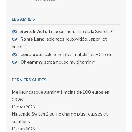
LES AMI(E)S
Switch-Actu.fr
, pour l'actualité de la Switch 2
Roms Land
, sciences, jeux-vidéo, Japon, et
autres !
Lens-actu
, calendrier des matchs du RC Lens
Ohkammy
, streameuse multigaming
DERNIERS GUIDES
Meilleur casque gaming à moins de 100 euros en
2026
19 mars 2026
Nintendo Switch 2 qui ne charge plus : causes et
solutions
19 mars 2026