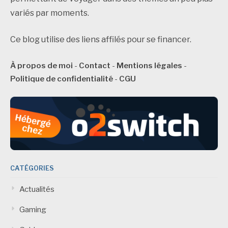
variés par moments.
Ce blog utilise des liens affilés pour se financer.
À propos de moi
-
Contact
-
Mentions légales
-
Politique de confidentialité
-
CGU
CATÉGORIES
Actualités
Gaming