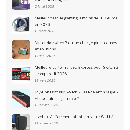
24 mai 2025
Meilleur casque gaming à moins de 100 euros
en 2026
19 mars 2026
Nintendo Switch 2 qui ne charge plus : causes
et solutions
19 mars 2026
Meilleure carte microSD Express pour Switch 2
: comparatif 2026
19 mars 2026
Joy-Con Drift sur Switch 2 : est-ce enfin réglé ?
Et que faire si ça arrive ?
15 janvier 2026
Livebox 7 : Comment stabiliser votre Wi-Fi 7
14 janvier 2026