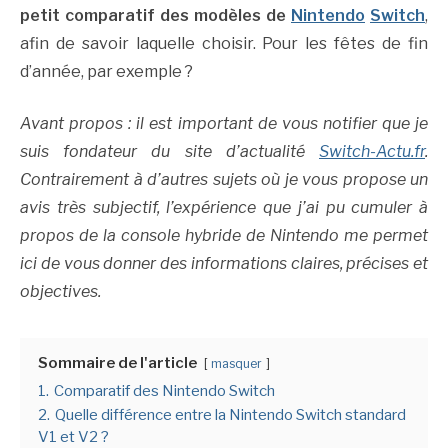
petit comparatif des modèles de
Nintendo
Switch
,
afin de savoir laquelle choisir. Pour les fêtes de fin
d’année, par exemple ?
Avant propos : il est important de vous notifier que je
suis fondateur du site d’actualité
Switch-Actu.fr
.
Contrairement à d’autres sujets où je vous propose un
avis très subjectif, l’expérience que j’ai pu cumuler à
propos de la console hybride de Nintendo me permet
ici de vous donner des informations claires, précises et
objectives.
Sommaire de l'article
masquer
1.
Comparatif des Nintendo Switch
2.
Quelle différence entre la Nintendo Switch standard
V1 et V2 ?