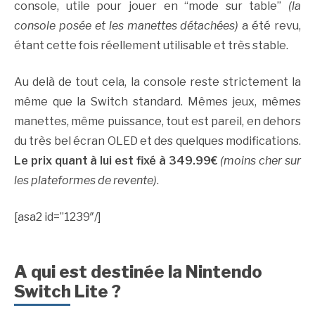
console, utile pour jouer en “mode sur table”
(la
console posée et les manettes détachées)
a été revu,
étant cette fois réellement utilisable et très stable.
Au delà de tout cela, la console reste strictement la
même que la Switch standard. Mêmes jeux, mêmes
manettes, même puissance, tout est pareil, en dehors
du très bel écran OLED et des quelques modifications.
Le prix quant à lui est fixé à 349.99€
(moins cher sur
les plateformes de revente)
.
[asa2 id=”1239″/]
A qui est destinée la Nintendo
Switch Lite ?