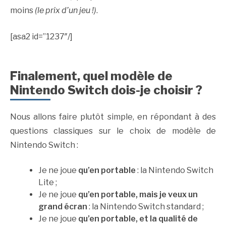
moins
(le prix d’un jeu !)
.
[asa2 id=”1237″/]
Finalement, quel modèle de
Nintendo Switch dois-je choisir ?
Nous allons faire plutôt simple, en répondant à des
questions classiques sur le choix de modèle de
Nintendo Switch :
Je ne joue
qu’en portable
: la Nintendo Switch
Lite ;
Je ne joue
qu’en portable, mais je veux un
grand écran
: la Nintendo Switch standard ;
Je ne joue
qu’en portable, et la qualité de