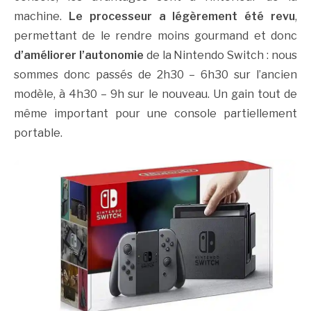
machine.
Le processeur a légèrement été revu
,
permettant de le rendre moins gourmand et donc
d’améliorer l’autonomie
de la Nintendo Switch : nous
sommes donc passés de 2h30 – 6h30 sur l’ancien
modèle, à 4h30 – 9h sur le nouveau. Un gain tout de
même important pour une console partiellement
portable.