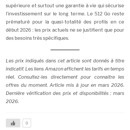
supérieure et surtout une garantie à vie qui sécurise
l’investissement sur le long terme. Le 512 Go reste
prématuré pour la quasi-totalité des profils en ce
début 2026 : les prix actuels ne se justifient que pour
des besoins très spécifiques.
Les prix indiqués dans cet article sont donnés à titre
indicatif. Les liens Amazon affichent les tarifs en temps
réel. Consultez-les directement pour connaître les
offres du moment. Article mis à jour en mars 2026.
Dernière vérification des prix et disponibilités : mars
2026.
0