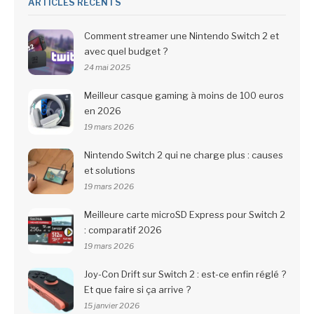
ARTICLES RÉCENTS
Comment streamer une Nintendo Switch 2 et
avec quel budget ?
24 mai 2025
Meilleur casque gaming à moins de 100 euros
en 2026
19 mars 2026
Nintendo Switch 2 qui ne charge plus : causes
et solutions
19 mars 2026
Meilleure carte microSD Express pour Switch 2
: comparatif 2026
19 mars 2026
Joy-Con Drift sur Switch 2 : est-ce enfin réglé ?
Et que faire si ça arrive ?
15 janvier 2026