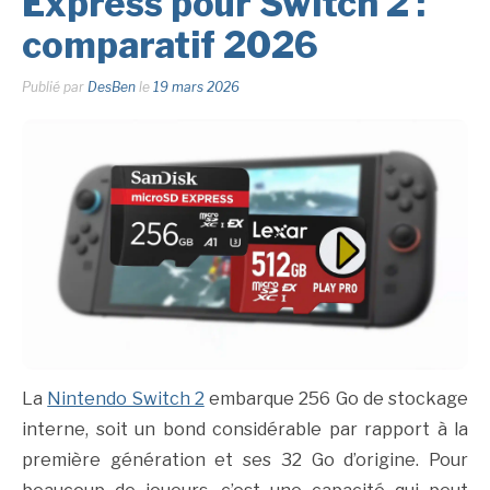
Express pour Switch 2 :
comparatif 2026
Publié par
DesBen
le
19 mars 2026
La
Nintendo Switch 2
embarque 256 Go de stockage
interne, soit un bond considérable par rapport à la
première génération et ses 32 Go d’origine. Pour