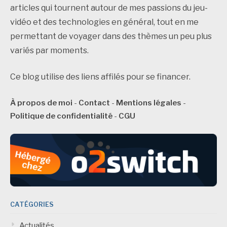
articles qui tournent autour de mes passions du jeu-
vidéo et des technologies en général, tout en me
permettant de voyager dans des thèmes un peu plus
variés par moments.
Ce blog utilise des liens affilés pour se financer.
À propos de moi
-
Contact
-
Mentions légales
-
Politique de confidentialité
-
CGU
CATÉGORIES
Actualités