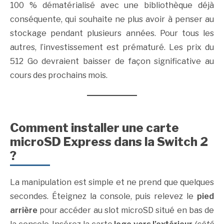
100 % dématérialisé avec une bibliothèque déjà
conséquente, qui souhaite ne plus avoir à penser au
stockage pendant plusieurs années. Pour tous les
autres, l’investissement est prématuré. Les prix du
512 Go devraient baisser de façon significative au
cours des prochains mois.
Comment installer une carte
microSD Express dans la Switch 2
?
La manipulation est simple et ne prend que quelques
secondes. Éteignez la console, puis relevez le
pied
arrière
pour accéder au slot microSD situé en bas de