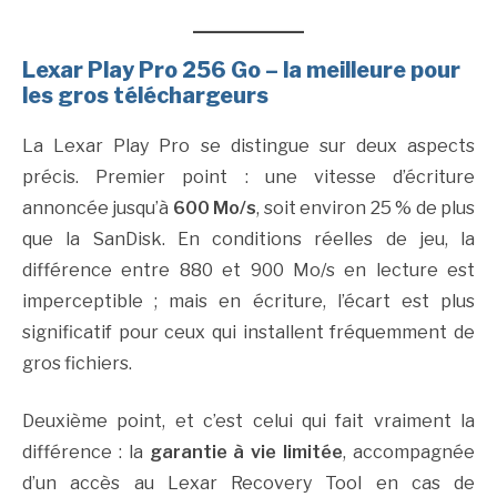
Lexar Play Pro 256 Go – la meilleure pour
les gros téléchargeurs
La Lexar Play Pro se distingue sur deux aspects
précis. Premier point : une vitesse d’écriture
annoncée jusqu’à
600 Mo/s
, soit environ 25 % de plus
que la SanDisk. En conditions réelles de jeu, la
différence entre 880 et 900 Mo/s en lecture est
imperceptible ; mais en écriture, l’écart est plus
significatif pour ceux qui installent fréquemment de
gros fichiers.
Deuxième point, et c’est celui qui fait vraiment la
différence : la
garantie à vie limitée
, accompagnée
d’un accès au Lexar Recovery Tool en cas de