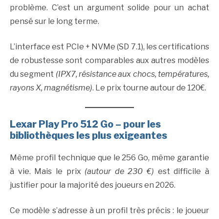
problème. C’est un argument solide pour un achat
pensé sur le long terme.
L’interface est PCIe + NVMe (SD 7.1), les certifications
de robustesse sont comparables aux autres modèles
du segment
(IPX7, résistance aux chocs, températures,
rayons X, magnétisme)
. Le prix tourne autour de 120€.
Lexar Play Pro 512 Go – pour les
bibliothèques les plus exigeantes
Même profil technique que le 256 Go, même garantie
à vie. Mais le prix
(autour de 230 €)
est difficile à
justifier pour la majorité des joueurs en 2026.
Ce modèle s’adresse à un profil très précis : le joueur