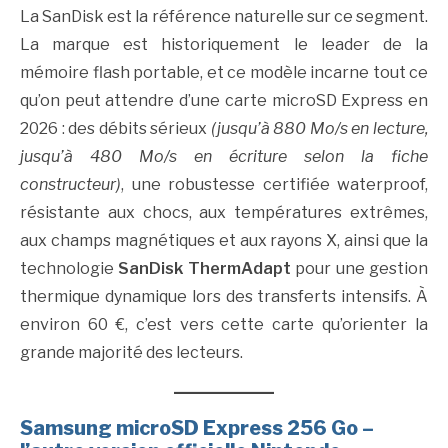
La SanDisk est la référence naturelle sur ce segment.
La marque est historiquement le leader de la
mémoire flash portable, et ce modèle incarne tout ce
qu’on peut attendre d’une carte microSD Express en
2026 : des débits sérieux
(jusqu’à 880 Mo/s en lecture,
jusqu’à 480 Mo/s en écriture selon la fiche
constructeur)
, une robustesse certifiée waterproof,
résistante aux chocs, aux températures extrêmes,
aux champs magnétiques et aux rayons X, ainsi que la
technologie
SanDisk ThermAdapt
pour une gestion
thermique dynamique lors des transferts intensifs. À
environ 60 €, c’est vers cette carte qu’orienter la
grande majorité des lecteurs.
Samsung microSD Express 256 Go –