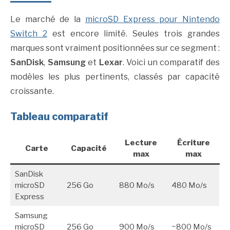
Le marché de la
microSD Express pour Nintendo
Switch 2
est encore limité. Seules trois grandes
marques sont vraiment positionnées sur ce segment :
SanDisk
,
Samsung
et
Lexar
. Voici un comparatif des
modèles les plus pertinents, classés par capacité
croissante.
Tableau comparatif
Lecture
Écriture
Carte
Capacité
max
max
SanDisk
microSD
256 Go
880 Mo/s
480 Mo/s
Express
Samsung
microSD
256 Go
900 Mo/s
~800 Mo/s