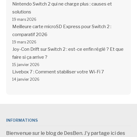
Nintendo Switch 2 qui ne charge plus : causes et
solutions
19 mars 2026
Meilleure carte microSD Express pour Switch 2 :
comparatif 2026
19 mars 2026
Joy-Con Drift sur Switch 2 : est-ce enfin réglé ? Et que
faire si ça arrive ?
15 janvier 2026
Livebox 7 : Comment stabiliser votre Wi-Fi 7
14 janvier 2026
INFORMATIONS
Bienvenue sur le blog de DesBen. J'y partage ici des