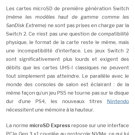
Les cartes microSD de première génération Switch
(même les modèles haut de gamme comme les
SanDisk Extreme)
ne sont pas prises en charge par la
Switch 2. Ce n’est pas une question de compatibilité
physique, le format de la carte reste le même, mais
une incompatibilité d’interface. Les jeux Switch 2
sont significativement plus lourds et exigent des
débits que les cartes UHS-I classiques ne peuvent
tout simplement pas atteindre. Le parallèle avec le
monde des consoles de salon est éclairant : de la
même façon qu’un jeu PS5 ne tourne pas sur le disque
dur d’une PS4, les nouveaux titres
Nintendo
nécessitent une mémoire à la hauteur.
La norme
microSD Express
repose sur une interface
PCIe Gen 3 x1 couplée au protocole NVMe, ce qui lui