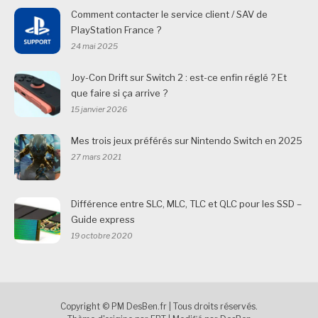
Comment contacter le service client / SAV de
PlayStation France ?
24 mai 2025
Joy-Con Drift sur Switch 2 : est-ce enfin réglé ? Et
que faire si ça arrive ?
15 janvier 2026
Mes trois jeux préférés sur Nintendo Switch en 2025
27 mars 2021
Différence entre SLC, MLC, TLC et QLC pour les SSD –
Guide express
19 octobre 2020
Copyright © PM DesBen.fr | Tous droits réservés.