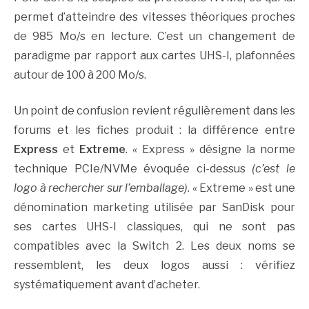
permet d’atteindre des vitesses théoriques proches
de 985 Mo/s en lecture. C’est un changement de
paradigme par rapport aux cartes UHS-I, plafonnées
autour de 100 à 200 Mo/s.
Un point de confusion revient régulièrement dans les
forums et les fiches produit : la différence entre
Express
et
Extreme
. « Express » désigne la norme
technique PCIe/NVMe évoquée ci-dessus
(c’est le
logo à rechercher sur l’emballage)
. « Extreme » est une
dénomination marketing utilisée par SanDisk pour
ses cartes UHS-I classiques, qui ne sont pas
compatibles avec la Switch 2. Les deux noms se
ressemblent, les deux logos aussi : vérifiez
systématiquement avant d’acheter.