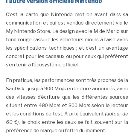
l’autre version officielle Nintendo
C’est la carte que Nintendo met en avant dans sa
communication et qui est vendue directement via le
My Nintendo Store. Le design avec le M de Mario sur
fond rouge rassure les acheteurs moins à l’aise avec
les spécifications techniques ; et c’est un avantage
concret pour les cadeaux ou pour ceux qui préfèrent
s’en tenir à l’écosystème officiel.
En pratique, les performances sont très proches de la
SanDisk : jusqu’à 900 Mo/s en lecture annoncés, avec
des vitesses d’écriture que les différentes sources
situent entre 480 Mo/s et 800 Mo/s selon le lecteur
et les conditions de test. À prix équivalent
(autour de
60 €)
, le choix entre les deux se fait souvent sur la
préférence de marque ou l’offre du moment.