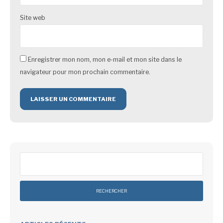
Site web
Enregistrer mon nom, mon e-mail et mon site dans le
navigateur pour mon prochain commentaire.
Rechercher :