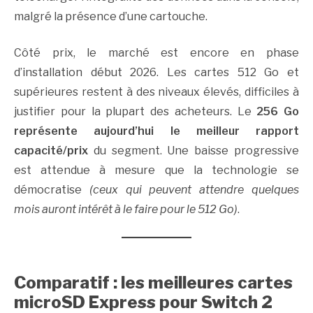
malgré la présence d’une cartouche.
Côté prix, le marché est encore en phase
d’installation début 2026. Les cartes 512 Go et
supérieures restent à des niveaux élevés, difficiles à
justifier pour la plupart des acheteurs. Le
256 Go
représente aujourd’hui le meilleur rapport
capacité/prix
du segment. Une baisse progressive
est attendue à mesure que la technologie se
démocratise
(ceux qui peuvent attendre quelques
mois auront intérêt à le faire pour le 512 Go)
.
Comparatif : les meilleures cartes
microSD Express pour Switch 2