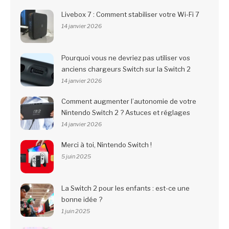
Livebox 7 : Comment stabiliser votre Wi-Fi 7
14 janvier 2026
Pourquoi vous ne devriez pas utiliser vos
anciens chargeurs Switch sur la Switch 2
14 janvier 2026
Comment augmenter l’autonomie de votre
Nintendo Switch 2 ? Astuces et réglages
14 janvier 2026
Merci à toi, Nintendo Switch !
5 juin 2025
La Switch 2 pour les enfants : est-ce une
bonne idée ?
1 juin 2025