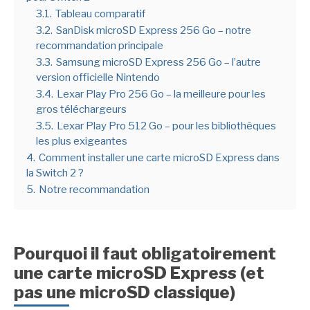
3.1.
Tableau comparatif
3.2.
SanDisk microSD Express 256 Go – notre
recommandation principale
3.3.
Samsung microSD Express 256 Go – l’autre
version officielle Nintendo
3.4.
Lexar Play Pro 256 Go – la meilleure pour les
gros téléchargeurs
3.5.
Lexar Play Pro 512 Go – pour les bibliothèques
les plus exigeantes
4.
Comment installer une carte microSD Express dans
la Switch 2 ?
5.
Notre recommandation
Pourquoi il faut obligatoirement
une carte microSD Express (et
pas une microSD classique)