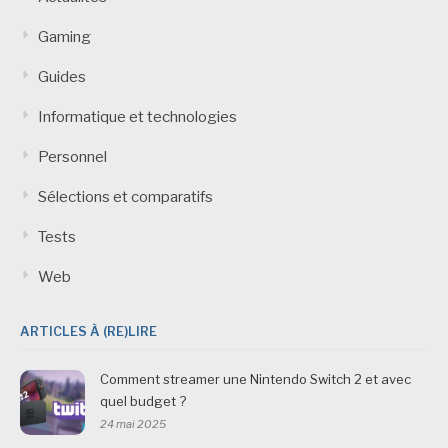
Gaming
Guides
Informatique et technologies
Personnel
Sélections et comparatifs
Tests
Web
ARTICLES À (RE)LIRE
Comment streamer une Nintendo Switch 2 et avec
quel budget ?
24 mai 2025