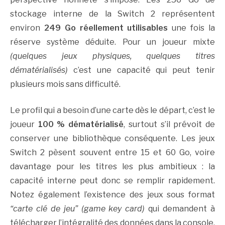
stockage interne de la Switch 2 représentent
environ
249 Go réellement utilisables
une fois la
réserve système déduite. Pour un joueur mixte
(quelques jeux physiques, quelques titres
dématérialisés)
c’est une capacité qui peut tenir
plusieurs mois sans difficulté.
Le profil qui a besoin d’une carte dès le départ, c’est le
joueur
100 % dématérialisé
, surtout s’il prévoit de
conserver une bibliothèque conséquente. Les jeux
Switch 2 pèsent souvent entre 15 et 60 Go, voire
davantage pour les titres les plus ambitieux : la
capacité interne peut donc se remplir rapidement.
Notez également l’existence des jeux sous format
“carte clé de jeu” (game key card)
qui demandent à
télécharger l’intégralité des données dans la console,