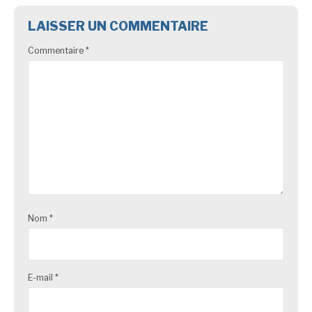
LAISSER UN COMMENTAIRE
Commentaire
*
Nom
*
E-mail
*