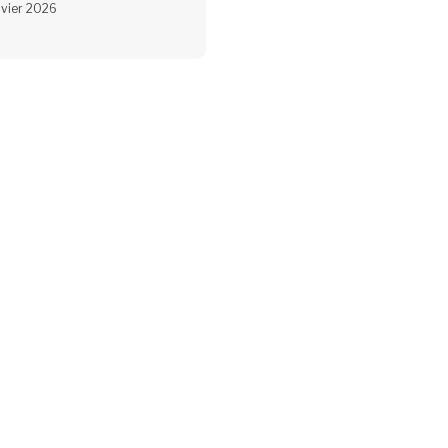
nvier 2026