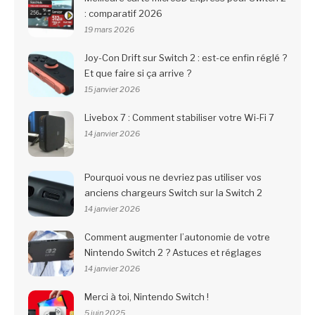
: comparatif 2026
19 mars 2026
Joy-Con Drift sur Switch 2 : est-ce enfin réglé ?
Et que faire si ça arrive ?
15 janvier 2026
Livebox 7 : Comment stabiliser votre Wi-Fi 7
14 janvier 2026
Pourquoi vous ne devriez pas utiliser vos
anciens chargeurs Switch sur la Switch 2
14 janvier 2026
Comment augmenter l’autonomie de votre
Nintendo Switch 2 ? Astuces et réglages
14 janvier 2026
Merci à toi, Nintendo Switch !
5 juin 2025