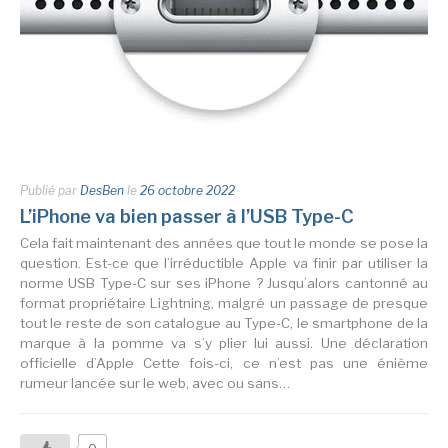
Publié par
DesBen
le
26 octobre 2022
L’iPhone va bien passer à l’USB Type-C
Cela fait maintenant des années que tout le monde se pose la
question. Est-ce que l’irréductible Apple va finir par utiliser la
norme USB Type-C sur ses iPhone ? Jusqu’alors cantonné au
format propriétaire Lightning, malgré un passage de presque
tout le reste de son catalogue au Type-C, le smartphone de la
marque à la pomme va s’y plier lui aussi. Une déclaration
officielle d’Apple Cette fois-ci, ce n’est pas une énième
rumeur lancée sur le web, avec ou sans…