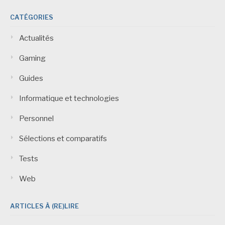
CATÉGORIES
Actualités
Gaming
Guides
Informatique et technologies
Personnel
Sélections et comparatifs
Tests
Web
ARTICLES À (RE)LIRE