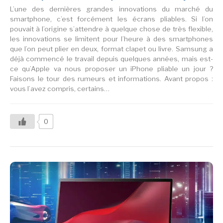
L’une des dernières grandes innovations du marché du
smartphone, c’est forcément les écrans pliables. Si l’on
pouvait à l’origine s’attendre à quelque chose de très flexible,
les innovations se limitent pour l’heure à des smartphones
que l’on peut plier en deux, format clapet ou livre. Samsung a
déjà commencé le travail depuis quelques années, mais est-
ce qu’Apple va nous proposer un iPhone pliable un jour ?
Faisons le tour des rumeurs et informations. Avant propos :
vous l’avez compris, certains…
0