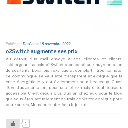
Publié par
DesBen
le
18 novembre 2022
o2Switch augmente ses prix
Au détour d’un mail envoyé à ses clientes et clients,
l’hébergeur français o2Switch a annoncé une augmentation
de ses tarifs. Long, bien expliqué et semble-t-il très honnête,
ce communiqué se veut être transparent et explique que la
crise énergétique y est évidemment pour beaucoup. Quasi
40% d’augmentation, pour une offre malgré tout toujours
accessible Client depuis plus d’un an chez eux, pour le blog
que vous êtes actuellement en train de visiter ainsi que pour,
entre autres, Monster-Hunter-Actu.fr, je n’ai…
1