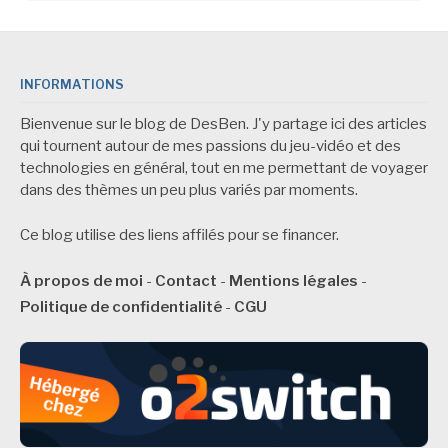
INFORMATIONS
Bienvenue sur le blog de DesBen. J'y partage ici des articles
qui tournent autour de mes passions du jeu-vidéo et des
technologies en général, tout en me permettant de voyager
dans des thèmes un peu plus variés par moments.
Ce blog utilise des liens affilés pour se financer.
À propos de moi
-
Contact
-
Mentions légales
-
Politique de confidentialité
-
CGU