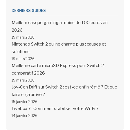
DERNIERS GUIDES
Meilleur casque gaming à moins de 100 euros en
2026
19 mars 2026
Nintendo Switch 2 qui ne charge plus : causes et
solutions
19 mars 2026
Meilleure carte microSD Express pour Switch 2 :
comparatif 2026
19 mars 2026
Joy-Con Drift sur Switch 2 : est-ce enfin réglé ? Et que
faire si ça arrive ?
15 janvier 2026
Livebox 7 : Comment stabiliser votre Wi-Fi 7
14 janvier 2026