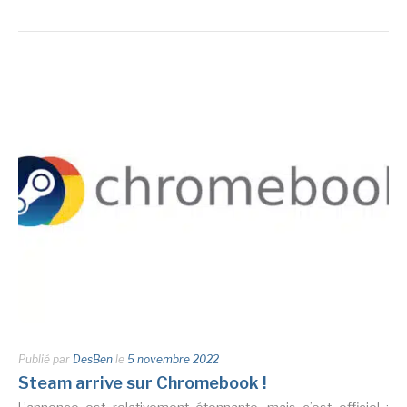
Publié par
DesBen
le
5 novembre 2022
Steam arrive sur Chromebook !