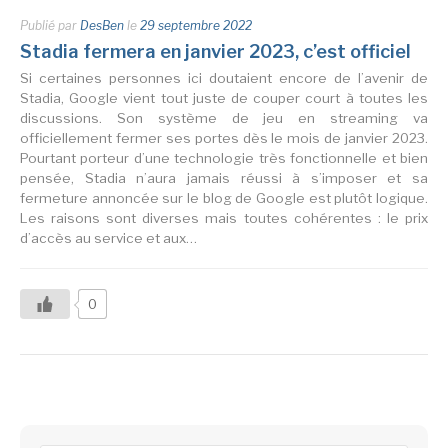
Publié par
DesBen
le
29 septembre 2022
Stadia fermera en janvier 2023, c’est officiel
Si certaines personnes ici doutaient encore de l’avenir de
Stadia, Google vient tout juste de couper court à toutes les
discussions. Son système de jeu en streaming va
officiellement fermer ses portes dès le mois de janvier 2023.
Pourtant porteur d’une technologie très fonctionnelle et bien
pensée, Stadia n’aura jamais réussi à s’imposer et sa
fermeture annoncée sur le blog de Google est plutôt logique.
Les raisons sont diverses mais toutes cohérentes : le prix
d’accès au service et aux…
0