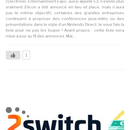
l’Electronic Enternainment Expo, aussi appelé E3, n’existe plus
vraiment (l’iicon a été annoncé en lieu et place, mais n’aura
pas le même objectif), certaines des grandes entreprises
continuent à proposer des conférences jeux-vidéo ou des
présentations dans le style d’un Nintendo Direct. Je vous fais la
liste pour ne pas les louper ! Avant propos : cette liste sera
mise à jour au fil des annonces. Mai…
1