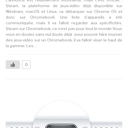
L’annonce est relativement étonnante, mais c’est officiel :
Steam, la plateforme de jeux-vidéo déjà disponible sur
Windows, macOS et Linux, va débarquer sur Chrome OS et
donc sur Chromebook. Une liste d’appareils a été
communiquée, mais il va falloir regarder aux spécificités.
Steam sur Chromebook, ce n’est pas pour tout le monde Vous
vous en doutez sans nul doute déjà : pour pouvoir faire tourner
des jeux-vidéo sur un Chromebook, il va falloir viser le haut de
la gamme. Les…
0