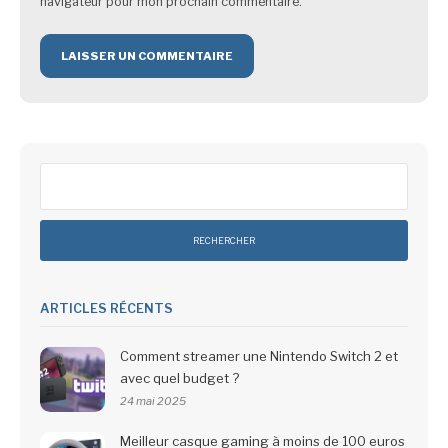
navigateur pour mon prochain commentaire.
Rechercher :
ARTICLES RÉCENTS
Comment streamer une Nintendo Switch 2 et
avec quel budget ?
24 mai 2025
Meilleur casque gaming à moins de 100 euros