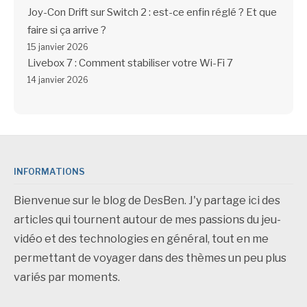
Joy-Con Drift sur Switch 2 : est-ce enfin réglé ? Et que
faire si ça arrive ?
15 janvier 2026
Livebox 7 : Comment stabiliser votre Wi-Fi 7
14 janvier 2026
INFORMATIONS
Bienvenue sur le blog de DesBen. J'y partage ici des
articles qui tournent autour de mes passions du jeu-
vidéo et des technologies en général, tout en me
permettant de voyager dans des thèmes un peu plus
variés par moments.