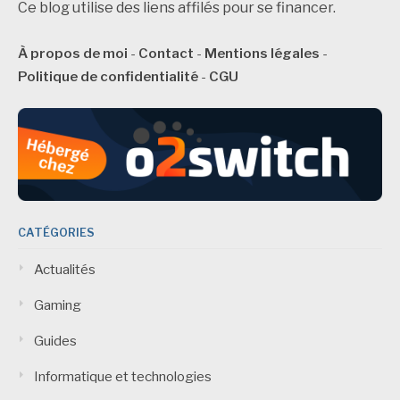
Ce blog utilise des liens affilés pour se financer.
À propos de moi
-
Contact
-
Mentions légales
-
Politique de confidentialité
-
CGU
CATÉGORIES
Actualités
Gaming
Guides
Informatique et technologies