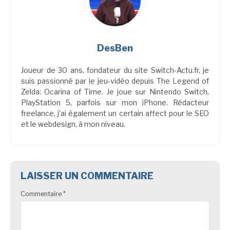
DesBen
Joueur de 30 ans, fondateur du site Switch-Actu.fr, je
suis passionné par le jeu-vidéo depuis The Legend of
Zelda: Ocarina of Time. Je joue sur Nintendo Switch,
PlayStation 5, parfois sur mon iPhone. Rédacteur
freelance, j’ai également un certain affect pour le SEO
et le webdesign, à mon niveau.
LAISSER UN COMMENTAIRE
Commentaire
*