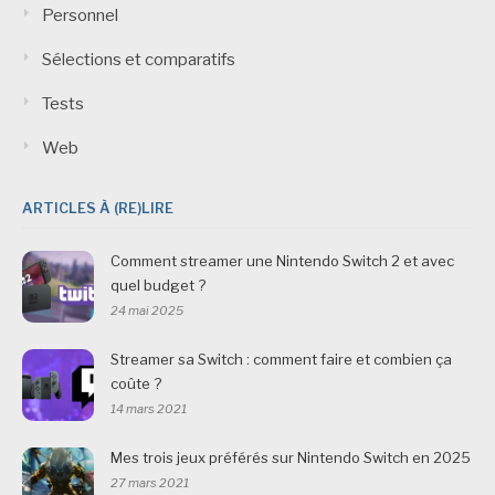
Personnel
Sélections et comparatifs
Tests
Web
ARTICLES À (RE)LIRE
Comment streamer une Nintendo Switch 2 et avec
quel budget ?
24 mai 2025
Streamer sa Switch : comment faire et combien ça
coûte ?
14 mars 2021
Mes trois jeux préférés sur Nintendo Switch en 2025
27 mars 2021