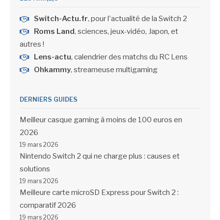
Switch-Actu.fr
, pour l'actualité de la Switch 2
Roms Land
, sciences, jeux-vidéo, Japon, et
autres !
Lens-actu
, calendrier des matchs du RC Lens
Ohkammy
, streameuse multigaming
DERNIERS GUIDES
Meilleur casque gaming à moins de 100 euros en
2026
19 mars 2026
Nintendo Switch 2 qui ne charge plus : causes et
solutions
19 mars 2026
Meilleure carte microSD Express pour Switch 2 :
comparatif 2026
19 mars 2026