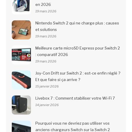
en 2026
19 mars 2026
Nintendo Switch 2 qui ne charge plus : causes
et solutions
19 mars 2026
Meilleure carte microSD Express pour Switch 2
: comparatif 2026
19 mars 2026
Joy-Con Drift sur Switch 2 : est-ce enfin réglé ?
Et que faire si ça arrive ?
15 janvier 2026
Livebox 7 : Comment stabiliser votre Wi-Fi 7
14 janvier 2026
Pourquoi vous ne devriez pas utiliser vos
anciens chargeurs Switch sur la Switch 2