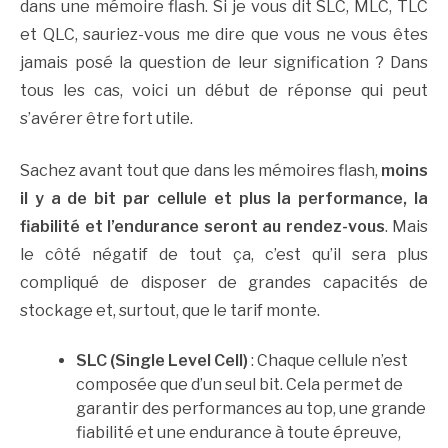
dans une mémoire flash. Si je vous dit SLC, MLC, TLC
et QLC, sauriez-vous me dire que vous ne vous êtes
jamais posé la question de leur signification ? Dans
tous les cas, voici un début de réponse qui peut
s’avérer être fort utile.
Sachez avant tout que dans les mémoires flash,
moins
il y a de bit par cellule et plus la performance, la
fiabilité et l’endurance seront au rendez-vous
. Mais
le côté négatif de tout ça, c’est qu’il sera plus
compliqué de disposer de grandes capacités de
stockage et, surtout, que le tarif monte.
SLC (Single Level Cell)
: Chaque cellule n’est
composée que d’un seul bit. Cela permet de
garantir des performances au top, une grande
fiabilité et une endurance à toute épreuve,