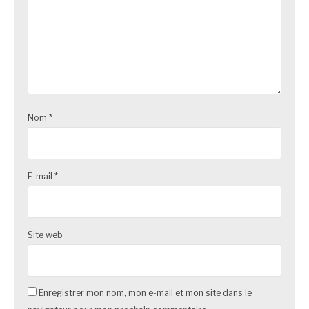
Nom
*
E-mail
*
Site web
Enregistrer mon nom, mon e-mail et mon site dans le