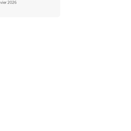
nvier 2026