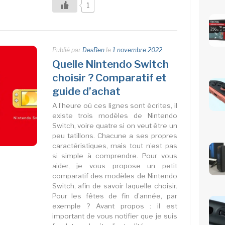
1
Publié par
DesBen
le
1 novembre 2022
Quelle Nintendo Switch
choisir ? Comparatif et
guide d’achat
A l’heure où ces lignes sont écrites, il
existe trois modèles de Nintendo
Switch, voire quatre si on veut être un
peu tatillons. Chacune a ses propres
caractéristiques, mais tout n’est pas
si simple à comprendre. Pour vous
aider, je vous propose un petit
comparatif des modèles de Nintendo
Switch, afin de savoir laquelle choisir.
Pour les fêtes de fin d’année, par
exemple ? Avant propos : il est
important de vous notifier que je suis