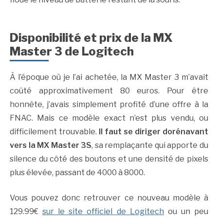
Disponibilité et prix de la MX
Master 3 de Logitech
À l’époque où je l’ai achetée, la MX Master 3 m’avait
coûté approximativement 80 euros. Pour être
honnête, j’avais simplement profité d’une offre à la
FNAC. Mais ce modèle exact n’est plus vendu, ou
difficilement trouvable.
Il faut se diriger dorénavant
vers la MX Master 3S
, sa remplaçante qui apporte du
silence du côté des boutons et une densité de pixels
plus élevée, passant de 4000 à 8000.
Vous pouvez donc retrouver ce nouveau modèle à
129.99€
sur le site officiel de Logitech
ou un peu