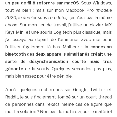
un peu de fil à retordre sur macOS
. Sous Windows,
tout va bien ; mais sur mon Macbook Pro
(modèle
2020, le dernier sous l’ère Intel)
, ça n’est pas la même
chose. Sur mon lieu de travail, j’utilise un clavier MX
Keys Mini et une souris Logitech plus classique, mais
j’ai essayé au départ de l’emmener avec moi pour
l’utiliser également là bas. Malheur :
la connexion
bluetooth des deux appareils simultanés créait une
sorte de désynchronisation courte mais très
gênante
de la souris. Quelques secondes, pas plus,
mais bien assez pour être pénible.
Après quelques recherches sur Google, Twitter et
Reddit, je suis finalement tombé sur un court thread
de personnes dans l’exact même cas de figure que
moi. La solution ? Non pas de mettre à jour le matériel