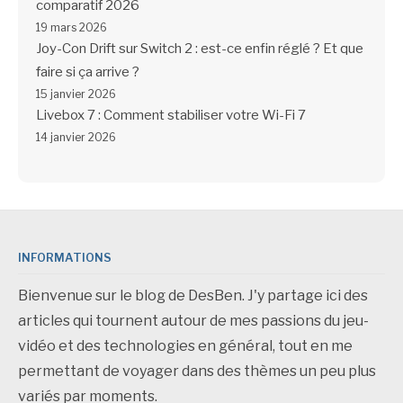
comparatif 2026
19 mars 2026
Joy-Con Drift sur Switch 2 : est-ce enfin réglé ? Et que
faire si ça arrive ?
15 janvier 2026
Livebox 7 : Comment stabiliser votre Wi-Fi 7
14 janvier 2026
INFORMATIONS
Bienvenue sur le blog de DesBen. J'y partage ici des
articles qui tournent autour de mes passions du jeu-
vidéo et des technologies en général, tout en me
permettant de voyager dans des thèmes un peu plus
variés par moments.