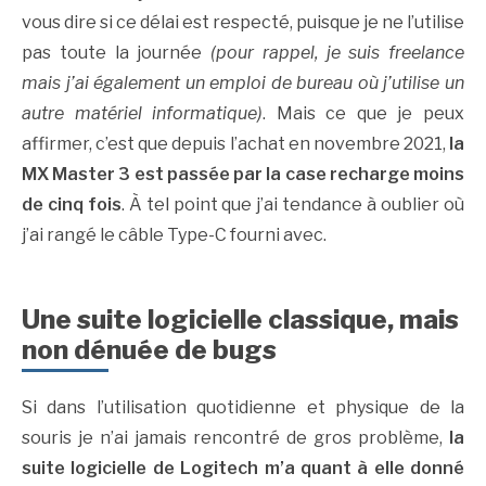
vous dire si ce délai est respecté, puisque je ne l’utilise
pas toute la journée
(pour rappel, je suis freelance
mais j’ai également un emploi de bureau où j’utilise un
autre matériel informatique)
. Mais ce que je peux
affirmer, c’est que depuis l’achat en novembre 2021,
la
MX Master 3 est passée par la case recharge moins
de cinq fois
. À tel point que j’ai tendance à oublier où
j’ai rangé le câble Type-C fourni avec.
Une suite logicielle classique, mais
non dénuée de bugs
Si dans l’utilisation quotidienne et physique de la
souris je n’ai jamais rencontré de gros problème,
la
suite logicielle de Logitech m’a quant à elle donné