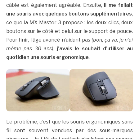
câble est également agréable. Ensuite,
il me fallait
une souris avec quelques boutons supplémentaires
,
ce que la MX Master 3 propose : les deux clics, deux
boutons sur le côté et celui sur le support de pouce.
Pour finir, l’âge avancé n’aidant pas
(bon, ça va, je n’ai
même pas 30 ans)
,
j’avais le souhait d’utiliser au
quotidien une souris ergonomique
.
Le problème, c’est que les souris ergonomiques sans
fil sont souvent vendues par des sous-marques