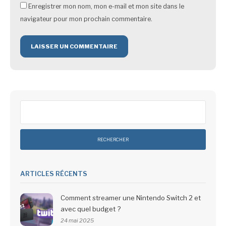
Enregistrer mon nom, mon e-mail et mon site dans le
navigateur pour mon prochain commentaire.
Rechercher :
ARTICLES RÉCENTS
Comment streamer une Nintendo Switch 2 et
avec quel budget ?
24 mai 2025