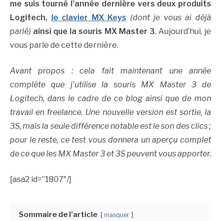
me suis tourné l’année dernière vers deux produits
Logitech,
le clavier MX Keys
(dont je vous ai déjà
parlé)
ainsi que la souris MX Master 3
. Aujourd’hui, je
vous parle de cette dernière.
Avant propos : cela fait maintenant une année
complète que j’utilise la souris MX Master 3 de
Logitech, dans le cadre de ce blog ainsi que de mon
travail en freelance. Une nouvelle version est sortie, la
3S, mais la seule différence notable est le son des clics ;
pour le reste, ce test vous donnera un aperçu complet
de ce que les MX Master 3 et 3S peuvent vous apporter.
[asa2 id=”1807″/]
Sommaire de l'article
masquer