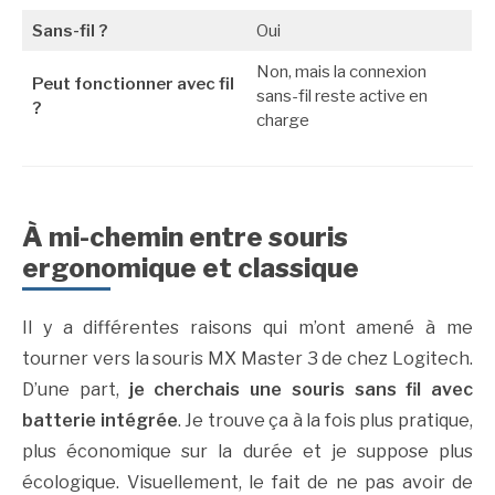
Sans-fil ?
Oui
Non, mais la connexion
Peut fonctionner avec fil
sans-fil reste active en
?
charge
À mi-chemin entre souris
ergonomique et classique
Il y a différentes raisons qui m’ont amené à me
tourner vers la souris MX Master 3 de chez Logitech.
D’une part,
je cherchais une souris sans fil avec
batterie intégrée
. Je trouve ça à la fois plus pratique,
plus économique sur la durée et je suppose plus
écologique. Visuellement, le fait de ne pas avoir de