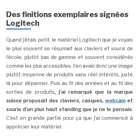
Des finitions exemplaires signées
Logitech
Quand j’étais petit, le matériel Logitech que je voyais
le plus souvent se résumait aux claviers et souris de
l’école, plutôt bas de gamme et souvent considérés
comme les plus accessibles. J’en avais donc une image
plutôt moyenne de produits sans réel intérêts, juste
là pour dépanner. Puis au fil des années et au fil des
sorties de produits
, j’ai remarqué que la marque
suisse proposait des claviers, casques,
webcam
et
souris d’un plus haut standing que je ne le pensais
.
C’est en grande partie pour ça que j’ai commencé à
apprécier leur matériel.