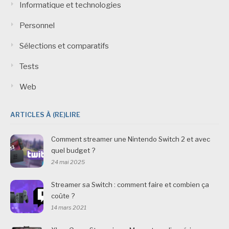
Informatique et technologies
Personnel
Sélections et comparatifs
Tests
Web
ARTICLES À (RE)LIRE
Comment streamer une Nintendo Switch 2 et avec
quel budget ?
24 mai 2025
Streamer sa Switch : comment faire et combien ça
coûte ?
14 mars 2021