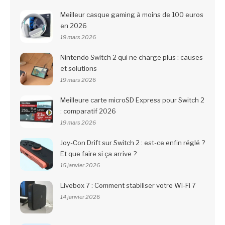
Meilleur casque gaming à moins de 100 euros
en 2026
19 mars 2026
Nintendo Switch 2 qui ne charge plus : causes
et solutions
19 mars 2026
Meilleure carte microSD Express pour Switch 2
: comparatif 2026
19 mars 2026
Joy-Con Drift sur Switch 2 : est-ce enfin réglé ?
Et que faire si ça arrive ?
15 janvier 2026
Livebox 7 : Comment stabiliser votre Wi-Fi 7
14 janvier 2026