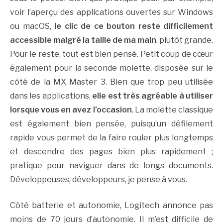
voir l’aperçu des applications ouvertes sur Windows
ou macOS,
le clic de ce bouton reste difficilement
accessible malgré la taille de ma main
, plutôt grande.
Pour le reste, tout est bien pensé. Petit coup de cœur
également pour la seconde molette, disposée sur le
côté de la MX Master 3. Bien que trop peu utilisée
dans les applications,
elle est très agréable à utiliser
lorsque vous en avez l’occasion
. La molette classique
est également bien pensée, puisqu’un défilement
rapide vous permet de la faire rouler plus longtemps
et descendre des pages bien plus rapidement ;
pratique pour naviguer dans de longs documents.
Développeuses, développeurs, je pense à vous.
Côté batterie et autonomie, Logitech annonce pas
moins de 70 jours d’autonomie. Il m’est difficile de