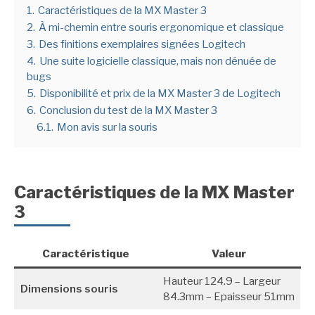
1.
Caractéristiques de la MX Master 3
2.
À mi-chemin entre souris ergonomique et classique
3.
Des finitions exemplaires signées Logitech
4.
Une suite logicielle classique, mais non dénuée de
bugs
5.
Disponibilité et prix de la MX Master 3 de Logitech
6.
Conclusion du test de la MX Master 3
6.1.
Mon avis sur la souris
Caractéristiques de la MX Master
3
Caractéristique
Valeur
Hauteur 124.9 – Largeur
Dimensions souris
84.3mm – Epaisseur 51mm