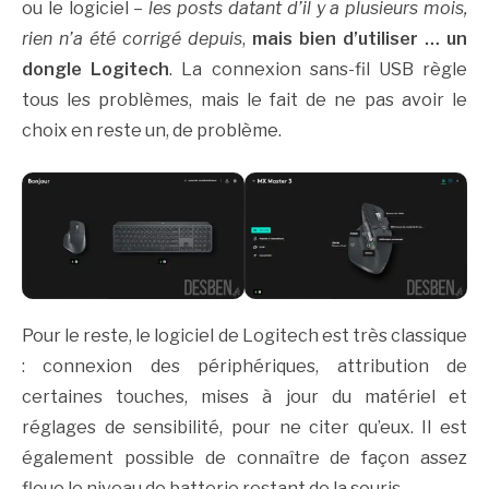
ou le logiciel –
les posts datant d’il y a plusieurs mois,
rien n’a été corrigé depuis
,
mais bien d’utiliser … un
dongle Logitech
. La connexion sans-fil USB règle
tous les problèmes, mais le fait de ne pas avoir le
choix en reste un, de problème.
Pour le reste, le logiciel de Logitech est très classique
: connexion des périphériques, attribution de
certaines touches, mises à jour du matériel et
réglages de sensibilité, pour ne citer qu’eux. Il est
également possible de connaître de façon assez
floue le niveau de batterie restant de la souris.