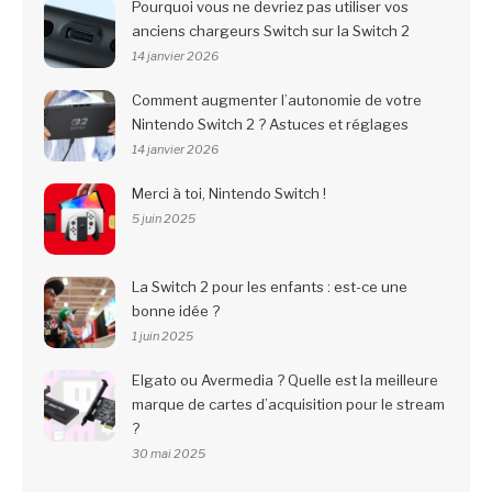
Pourquoi vous ne devriez pas utiliser vos
anciens chargeurs Switch sur la Switch 2
14 janvier 2026
Comment augmenter l’autonomie de votre
Nintendo Switch 2 ? Astuces et réglages
14 janvier 2026
Merci à toi, Nintendo Switch !
5 juin 2025
La Switch 2 pour les enfants : est-ce une
bonne idée ?
1 juin 2025
Elgato ou Avermedia ? Quelle est la meilleure
marque de cartes d’acquisition pour le stream
?
30 mai 2025