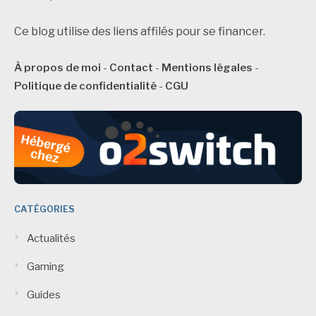
Ce blog utilise des liens affilés pour se financer.
À propos de moi
-
Contact
-
Mentions légales
-
Politique de confidentialité
-
CGU
CATÉGORIES
Actualités
Gaming
Guides