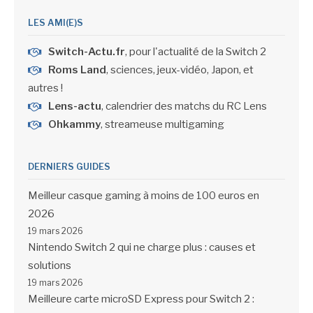
LES AMI(E)S
Switch-Actu.fr
, pour l'actualité de la Switch 2
Roms Land
, sciences, jeux-vidéo, Japon, et
autres !
Lens-actu
, calendrier des matchs du RC Lens
Ohkammy
, streameuse multigaming
DERNIERS GUIDES
Meilleur casque gaming à moins de 100 euros en
2026
19 mars 2026
Nintendo Switch 2 qui ne charge plus : causes et
solutions
19 mars 2026
Meilleure carte microSD Express pour Switch 2 :